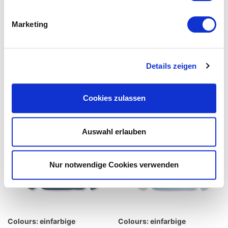
Marketing
Details zeigen
Cookies zulassen
Auswahl erlauben
Nur notwendige Cookies verwenden
Colours: einfarbige
Colours: einfarbige