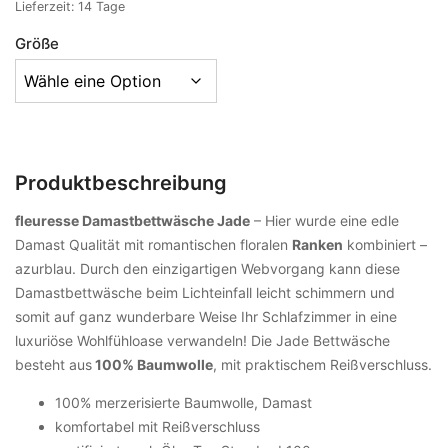
Lieferzeit:
14 Tage
Größe
Produktbeschreibung
fleuresse Damastbettwäsche Jade
– Hier wurde eine edle
Damast Qualität mit romantischen floralen
Ranken
kombiniert –
azurblau. Durch den einzigartigen Webvorgang kann diese
Damastbettwäsche beim Lichteinfall leicht schimmern und
somit auf ganz wunderbare Weise Ihr Schlafzimmer in eine
luxuriöse Wohlfühloase verwandeln! Die Jade Bettwäsche
besteht aus
100% Baumwolle
, mit praktischem Reißverschluss.
100% merzerisierte Baumwolle, Damast
komfortabel mit Reißverschluss