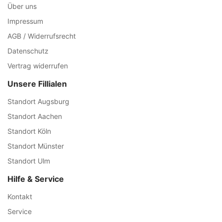
Über uns
Impressum
AGB / Widerrufsrecht
Datenschutz
Vertrag widerrufen
Unsere Fillialen
Standort Augsburg
Standort Aachen
Standort Köln
Standort Münster
Standort Ulm
Hilfe & Service
Kontakt
Service