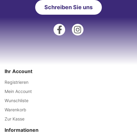
Schreiben Sie uns
Ihr Account
Registrieren
Mein Account
Wunschliste
Warenkorb
Zur Kasse
Informationen