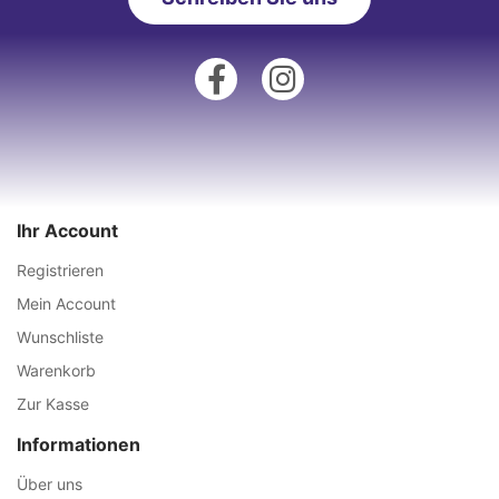
Ihr Account
Registrieren
Mein Account
Wunschliste
Warenkorb
Zur Kasse
Informationen
Über uns