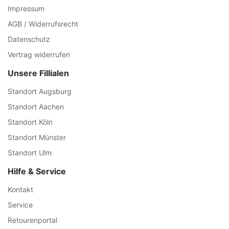
Impressum
AGB / Widerrufsrecht
Datenschutz
Vertrag widerrufen
Unsere Fillialen
Standort Augsburg
Standort Aachen
Standort Köln
Standort Münster
Standort Ulm
Hilfe & Service
Kontakt
Service
Retourenportal