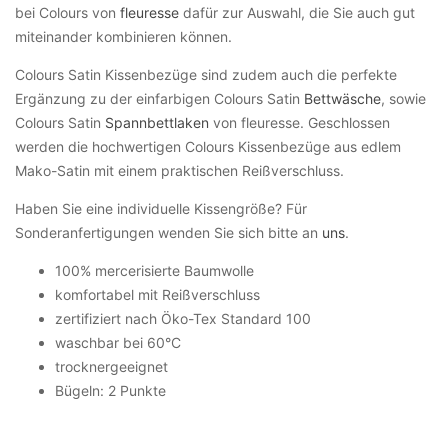
bei Colours von
fleuresse
dafür zur Auswahl, die Sie auch gut
miteinander kombinieren können.
Colours Satin Kissenbezüge sind zudem auch die perfekte
Ergänzung zu der einfarbigen Colours Satin
Bettwäsche
, sowie
Colours Satin
Spannbettlaken
von fleuresse. Geschlossen
werden die hochwertigen Colours Kissenbezüge aus edlem
Mako-Satin mit einem praktischen Reißverschluss.
Haben Sie eine individuelle Kissengröße? Für
Sonderanfertigungen wenden Sie sich bitte an
uns
.
100% mercerisierte Baumwolle
komfortabel mit Reißverschluss
zertifiziert nach Öko-Tex Standard 100
waschbar bei 60°C
trocknergeeignet
Bügeln: 2 Punkte