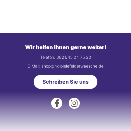
Wir helfen Ihnen gerne weiter!
Telefon: 0821/45 04 75 20
E-Mail: shop@nk-bielefelderwaesche.de
Schreiben Sie uns