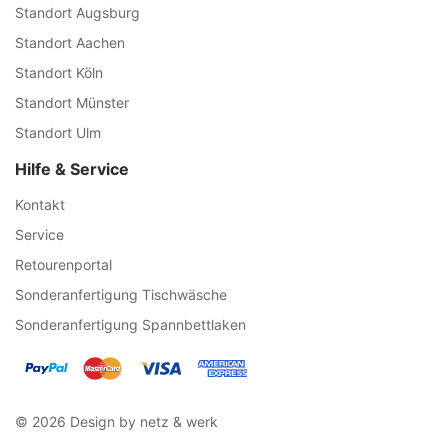
Standort Augsburg
Standort Aachen
Standort Köln
Standort Münster
Standort Ulm
Hilfe & Service
Kontakt
Service
Retourenportal
Sonderanfertigung Tischwäsche
Sonderanfertigung Spannbettlaken
© 2026 Design by netz & werk