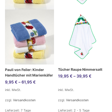
Tücher Raupe Nimmersatt
Pauli von Feiler: Kinder
Handtücher mit Marienkäfer
19,95
€
–
39,95
€
9,95
€
–
61,95
€
inkl. MwSt.
inkl. MwSt.
zzgl.
Versandkosten
zzgl.
Versandkosten
Lieferzeit:
7 Tage
Lieferzeit:
2 - 5 Tage