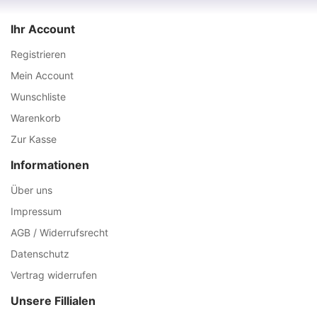
Ihr Account
Registrieren
Mein Account
Wunschliste
Warenkorb
Zur Kasse
Informationen
Über uns
Impressum
AGB / Widerrufsrecht
Datenschutz
Vertrag widerrufen
Unsere Fillialen