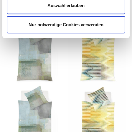
Auswahl erlauben
Lieferzeit:
14 Tage
Lieferzeit:
14 Tage
Nur notwendige Cookies verwenden