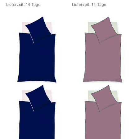
Lieferzeit:
14 Tage
Lieferzeit:
14 Tage