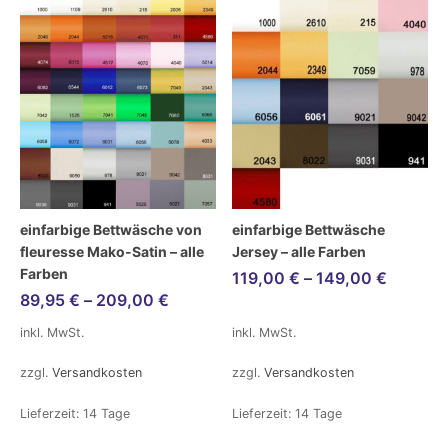
einfarbige Bettwäsche von
einfarbige Bettwäsche
fleuresse Mako-Satin – alle
Jersey – alle Farben
Farben
119,00
€
–
149,00
€
89,95
€
–
209,00
€
inkl. MwSt.
inkl. MwSt.
zzgl.
Versandkosten
zzgl.
Versandkosten
Lieferzeit:
14 Tage
Lieferzeit:
14 Tage