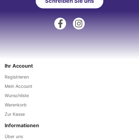
Schreiben Sie uns
Ihr Account
Registrieren
Mein Account
Wunschliste
Warenkorb
Zur Kasse
Informationen
Über uns