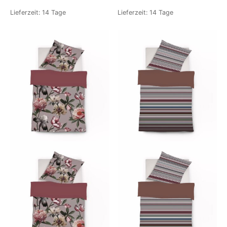
Lieferzeit:
14 Tage
Lieferzeit:
14 Tage