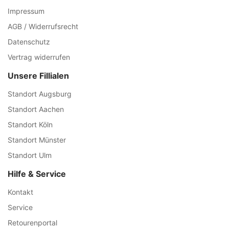
Impressum
AGB / Widerrufsrecht
Datenschutz
Vertrag widerrufen
Unsere Fillialen
Standort Augsburg
Standort Aachen
Standort Köln
Standort Münster
Standort Ulm
Hilfe & Service
Kontakt
Service
Retourenportal