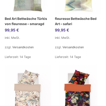
Bed Art Bettwäsche Türkis
fleuresse Bettwäsche Bed
von fleuresse – smaragd
Art – safari
99,95
€
99,95
€
inkl. MwSt.
inkl. MwSt.
zzgl.
Versandkosten
zzgl.
Versandkosten
Lieferzeit:
14 Tage
Lieferzeit:
14 Tage