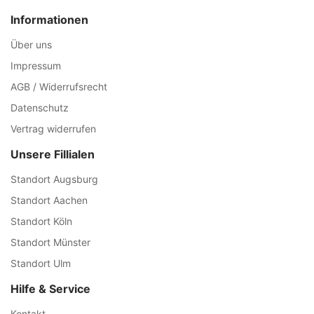
Informationen
Über uns
Impressum
AGB / Widerrufsrecht
Datenschutz
Vertrag widerrufen
Unsere Fillialen
Standort Augsburg
Standort Aachen
Standort Köln
Standort Münster
Standort Ulm
Hilfe & Service
Kontakt