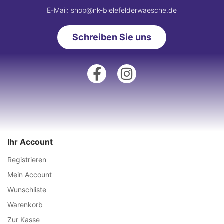
E-Mail: shop@nk-bielefelderwaesche.de
Schreiben Sie uns
Ihr Account
Registrieren
Mein Account
Wunschliste
Warenkorb
Zur Kasse