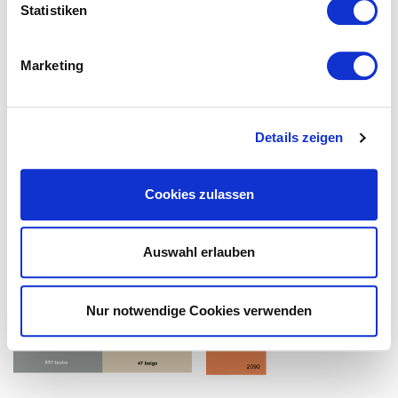
Statistiken
Marketing
Details zeigen
Cookies zulassen
Auswahl erlauben
Nur notwendige Cookies verwenden