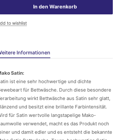
In den Warenkorb
dd to wishlist
eitere Informationen
ako Satin:
atin ist eine sehr hochwertige und dichte
ewebeart für Bettwäsche. Durch diese besondere
erarbeitung wirkt Bettwäsche aus Satin sehr glatt,
länzend und besitzt eine brillante Farbintensität.
ird für Satin wertvolle langstapelige Mako-
aumwolle verwendet, macht es das Produkt noch
einer und damit edler und es entsteht die bekannte