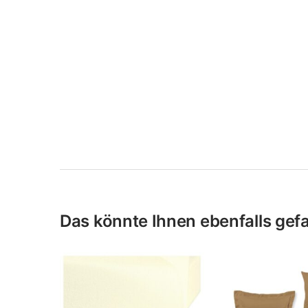
Das könnte Ihnen ebenfalls gefal