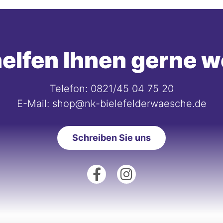
elfen Ihnen gerne w
Telefon: 0821/45 04 75 20
E-Mail: shop@nk-bielefelderwaesche.de
Schreiben Sie uns