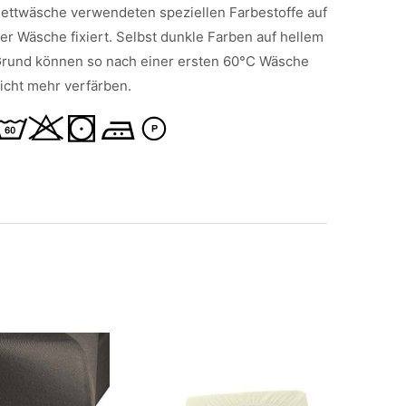
ettwäsche verwendeten speziellen Farbestoffe auf
er Wäsche fixiert. Selbst dunkle Farben auf hellem
rund können so nach einer ersten 60°C Wäsche
icht mehr verfärben.