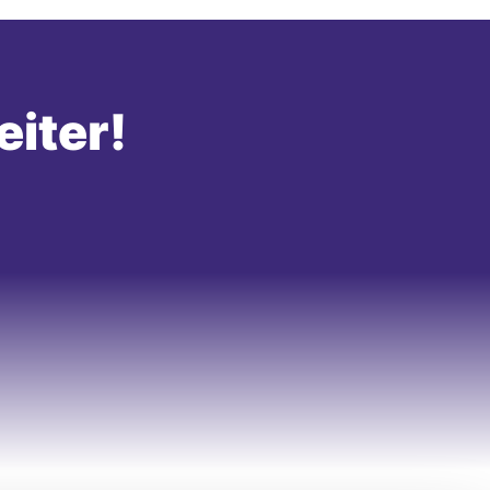
eiter!