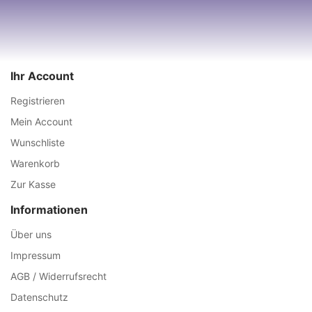
Ihr Account
Registrieren
Mein Account
Wunschliste
Warenkorb
Zur Kasse
Informationen
Über uns
Impressum
AGB / Widerrufsrecht
Datenschutz