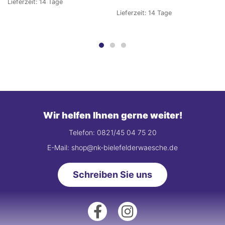
Lieferzeit:
14 Tage
Lieferzeit:
14 Tage
Wir helfen Ihnen gerne weiter!
Telefon: 0821/45 04 75 20
E-Mail: shop@nk-bielefelderwaesche.de
Schreiben Sie uns