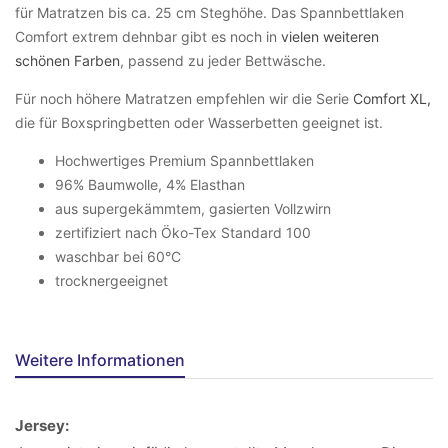
für Matratzen bis ca. 25 cm Steghöhe. Das Spannbettlaken
Comfort extrem dehnbar gibt es noch in
vielen weiteren
schönen Farben
, passend zu jeder Bettwäsche.
Für noch höhere Matratzen empfehlen wir die Serie
Comfort XL,
die für Boxspringbetten oder Wasserbetten geeignet ist.
Hochwertiges Premium Spannbettlaken
96% Baumwolle, 4% Elasthan
aus supergekämmtem, gasierten Vollzwirn
zertifiziert nach Öko-Tex Standard 100
waschbar bei 60°C
trocknergeeignet
Weitere Informationen
Jersey: