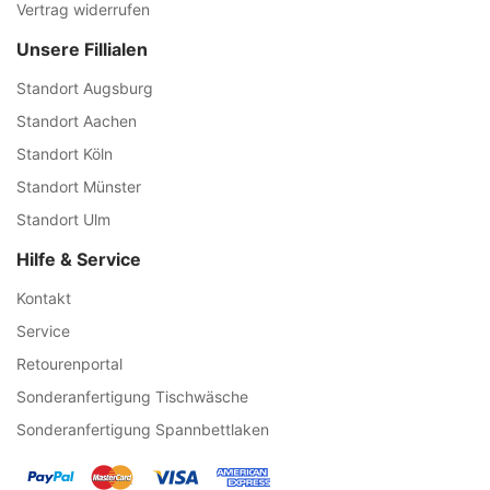
Vertrag widerrufen
Unsere Fillialen
Standort Augsburg
Standort Aachen
Standort Köln
Standort Münster
Standort Ulm
Hilfe & Service
Kontakt
Service
Retourenportal
Sonderanfertigung Tischwäsche
Sonderanfertigung Spannbettlaken