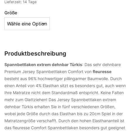
Lieferzeit:
14 Tage
Größe
Produktbeschreibung
Spannbettlaken extrem dehnbar Türkis
: Das sehr dehnbare
Premium Jersey Spannbettlaken Comfort von
fleuresse
besteht aus 96% hochwertiger pillingarmer Baumwolle. Durch
einen Anteil von 4% Elasthan sitzt es besonders gut, auch wenn
Ihre Matratze nicht dem Standardmaß entspricht. Keine Falten
mehr zum Glattziehen! Das Jersey Spannbettlaken extrem
dehnbar Türkis erhalten Sie in fünf verschiedenen Größen,
wobei jede Größe durch das Elasthan bis zu 20cm Spiel in der
Matratzengröße verschafft. Durch den hohen Elasthananteil ist
das fleuresse Comfort Spannbettlaken besonders gut geeignet