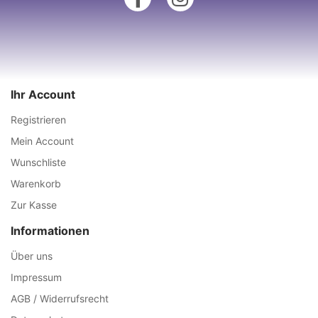
Ihr Account
Registrieren
Mein Account
Wunschliste
Warenkorb
Zur Kasse
Informationen
Über uns
Impressum
AGB / Widerrufsrecht