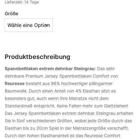
Lieferzeit:
14 Tage
Größe
Produktbeschreibung
Spannbettlaken extrem dehnbar Steingrau
: Das sehr
dehnbare Premium Jersey Spannbettlaken Comfort von
fleuresse
besteht aus 96% hochwertiger pillingarmer
Baumwolle. Durch einen Anteil von 4% Elasthan sitzt es
besonders gut, auch wenn Ihre Matratze nicht dem
Standardmaß entspricht. Keine Falten mehr zum Glattziehen!
Das Jersey Spannbettlaken extrem dehnbar Steingrau erhalten
Sie in fünf verschiedenen Größen, wobei jede Größe durch das
Elasthan bis zu 20cm Spiel in der Matratzengröße verschafft.
Durch den hohen Elasthananteil ist das fleuresse Comfort