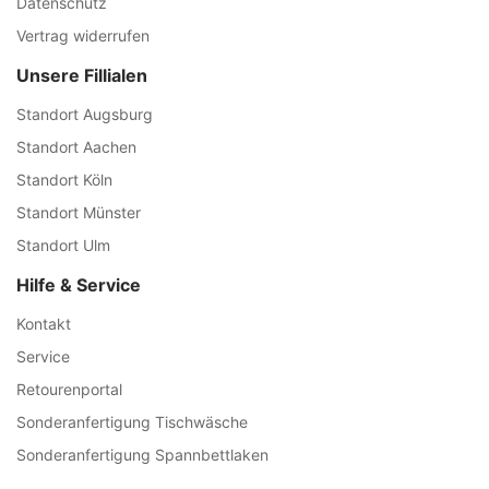
Datenschutz
Vertrag widerrufen
Unsere Fillialen
Standort Augsburg
Standort Aachen
Standort Köln
Standort Münster
Standort Ulm
Hilfe & Service
Kontakt
Service
Retourenportal
Sonderanfertigung Tischwäsche
Sonderanfertigung Spannbettlaken