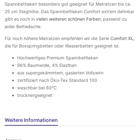
Spannbettlaken besonders gut geeignet für Matratzen bis ca.
25 cm Steghöhe. Das Spannbettlaken Comfort extrem dehnbar
gibt es noch in
vielen weiteren schönen Farben
, passend zu
jeder Bettwäsche.
Für noch höhere Matratzen empfehlen wir die Serie
Comfort XL,
die für Boxspringbetten oder Wasserbetten geeignet ist.
Hochwertiges Premium Spannbettlaken
96% Baumwolle, 4% Elasthan
aus supergekämmtem, gasierten Vollzwirn
zertifiziert nach Öko-Tex Standard 100
waschbar bei 60°C
trocknergeeignet
Weitere Informationen