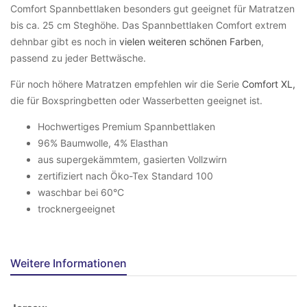
Comfort Spannbettlaken besonders gut geeignet für Matratzen
bis ca. 25 cm Steghöhe. Das Spannbettlaken Comfort extrem
dehnbar gibt es noch in
vielen weiteren schönen Farben
,
passend zu jeder Bettwäsche.
Für noch höhere Matratzen empfehlen wir die Serie
Comfort XL,
die für Boxspringbetten oder Wasserbetten geeignet ist.
Hochwertiges Premium Spannbettlaken
96% Baumwolle, 4% Elasthan
aus supergekämmtem, gasierten Vollzwirn
zertifiziert nach Öko-Tex Standard 100
waschbar bei 60°C
trocknergeeignet
Weitere Informationen