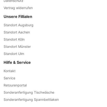
Datenschutz
Vertrag widerrufen
Unsere Fillialen
Standort Augsburg
Standort Aachen
Standort Köln
Standort Münster
Standort Ulm
Hilfe & Service
Kontakt
Service
Retourenportal
Sonderanfertigung Tischwäsche
Sonderanfertigung Spannbettlaken