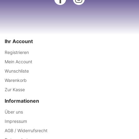
Ihr Account
Registrieren
Mein Account
Wunschliste
Warenkorb
Zur Kasse
Informationen
Über uns
Impressum
AGB / Widerrufsrecht