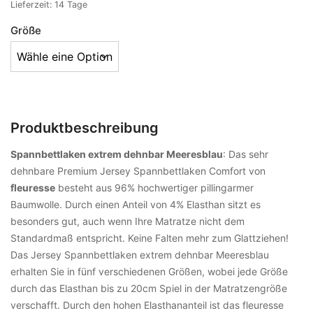
Lieferzeit:
14 Tage
Größe
Produktbeschreibung
Spannbettlaken extrem dehnbar Meeresblau
: Das sehr
dehnbare Premium Jersey Spannbettlaken Comfort von
fleuresse
besteht aus 96% hochwertiger pillingarmer
Baumwolle. Durch einen Anteil von 4% Elasthan sitzt es
besonders gut, auch wenn Ihre Matratze nicht dem
Standardmaß entspricht. Keine Falten mehr zum Glattziehen!
Das Jersey Spannbettlaken extrem dehnbar Meeresblau
erhalten Sie in fünf verschiedenen Größen, wobei jede Größe
durch das Elasthan bis zu 20cm Spiel in der Matratzengröße
verschafft. Durch den hohen Elasthananteil ist das fleuresse