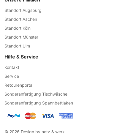
Standort Augsburg
Standort Aachen
Standort Köln
Standort Münster
Standort Ulm
Hilfe & Service
Kontakt
Service
Retourenportal
Sonderanfertigung Tischwäsche
Sonderanfertigung Spannbettlaken
© 2026 Design by netz & werk