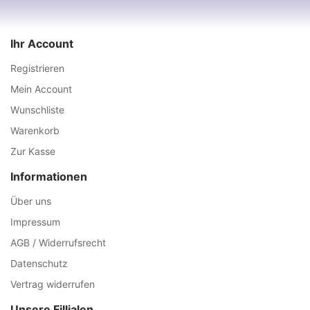
Ihr Account
Registrieren
Mein Account
Wunschliste
Warenkorb
Zur Kasse
Informationen
Über uns
Impressum
AGB / Widerrufsrecht
Datenschutz
Vertrag widerrufen
Unsere Fillialen