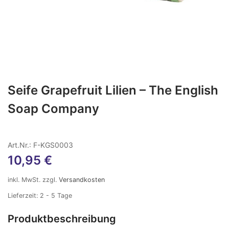
Seife Grapefruit Lilien – The English
Soap Company
Art.Nr.: F-KGS0003
10,95
€
inkl. MwSt.
zzgl.
Versandkosten
Lieferzeit:
2 - 5 Tage
Produktbeschreibung