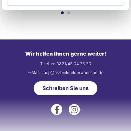
Wir helfen Ihnen gerne weiter!
Telefon: 0821/45 04 75 20
E-Mail: shop@nk-bielefelderwaesche.de
Schreiben Sie uns