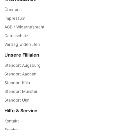
Über uns
Impressum
AGB / Widerrufsrecht
Datenschutz
Vertrag widerrufen
Unsere Fillialen
Standort Augsburg
Standort Aachen
Standort Köln
Standort Münster
Standort Ulm
Hilfe & Service
Kontakt
Service