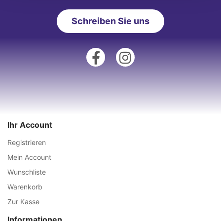
Schreiben Sie uns
Ihr Account
Registrieren
Mein Account
Wunschliste
Warenkorb
Zur Kasse
Informationen