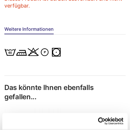
verfügbar.
Weitere Informationen
Das könnte Ihnen ebenfalls
gefallen...