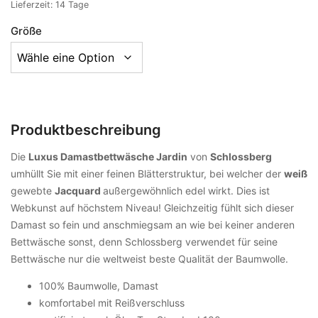
Lieferzeit:
14 Tage
Größe
Produktbeschreibung
Die
Luxus Damastbettwäsche Jardin
von
Schlossberg
umhüllt Sie mit einer feinen Blätterstruktur, bei welcher der
weiß
gewebte
Jacquard
außergewöhnlich edel wirkt. Dies ist
Webkunst auf höchstem Niveau! Gleichzeitig fühlt sich dieser
Damast so fein und anschmiegsam an wie bei keiner anderen
Bettwäsche sonst, denn Schlossberg verwendet für seine
Bettwäsche nur die weltweist beste Qualität der Baumwolle.
100% Baumwolle, Damast
komfortabel mit Reißverschluss