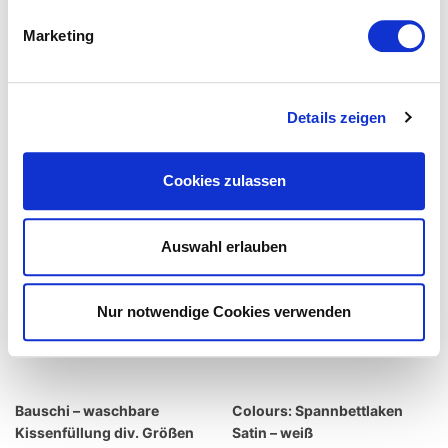
Marketing
Details zeigen
Cookies zulassen
Auswahl erlauben
Nur notwendige Cookies verwenden
Bauschi – waschbare
Colours: Spannbettlaken
Kissenfüllung div. Größen
Satin – weiß