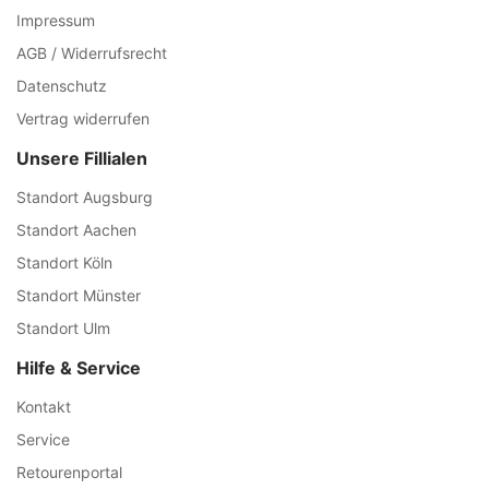
Impressum
AGB / Widerrufsrecht
Datenschutz
Vertrag widerrufen
Unsere Fillialen
Standort Augsburg
Standort Aachen
Standort Köln
Standort Münster
Standort Ulm
Hilfe & Service
Kontakt
Service
Retourenportal