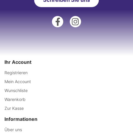
Ihr Account
Registrieren
Mein Account
Wunschliste
Warenkorb
Zur Kasse
Informationen
Über uns