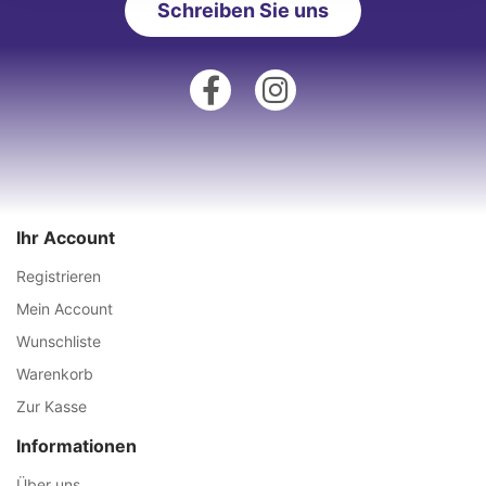
Schreiben Sie uns
Ihr Account
Registrieren
Mein Account
Wunschliste
Warenkorb
Zur Kasse
Informationen
Über uns