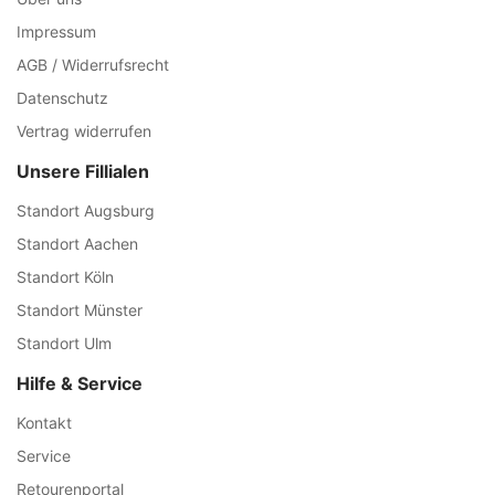
Impressum
AGB / Widerrufsrecht
Datenschutz
Vertrag widerrufen
Unsere Fillialen
Standort Augsburg
Standort Aachen
Standort Köln
Standort Münster
Standort Ulm
Hilfe & Service
Kontakt
Service
Retourenportal