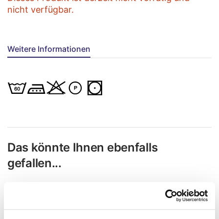
nicht verfügbar.
Weitere Informationen
Das könnte Ihnen ebenfalls
gefallen...