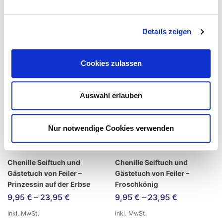
Details zeigen
Cookies zulassen
Auswahl erlauben
Nur notwendige Cookies verwenden
Chenille Seiftuch und
Chenille Seiftuch und
Gästetuch von Feiler –
Gästetuch von Feiler –
Prinzessin auf der Erbse
Froschkönig
9,95
€
–
23,95
€
9,95
€
–
23,95
€
inkl. MwSt.
inkl. MwSt.