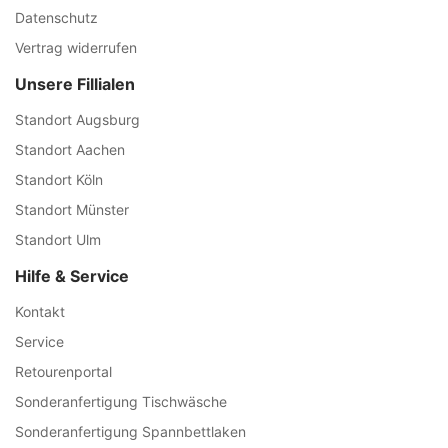
Datenschutz
Vertrag widerrufen
Unsere Fillialen
Standort Augsburg
Standort Aachen
Standort Köln
Standort Münster
Standort Ulm
Hilfe & Service
Kontakt
Service
Retourenportal
Sonderanfertigung Tischwäsche
Sonderanfertigung Spannbettlaken