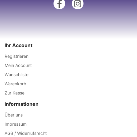
Ihr Account
Registrieren
Mein Account
Wunschliste
Warenkorb
Zur Kasse
Informationen
Über uns
Impressum
AGB / Widerrufsrecht