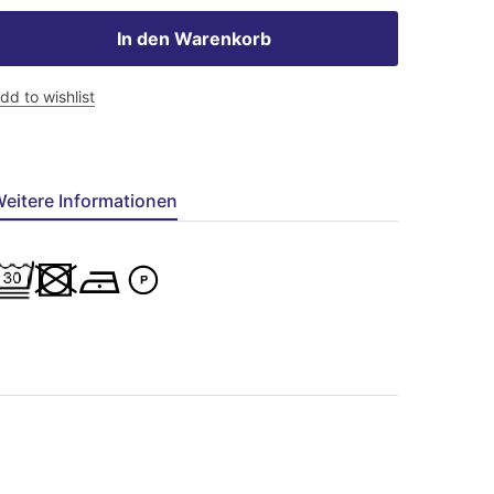
In den Warenkorb
dd to wishlist
eitere Informationen