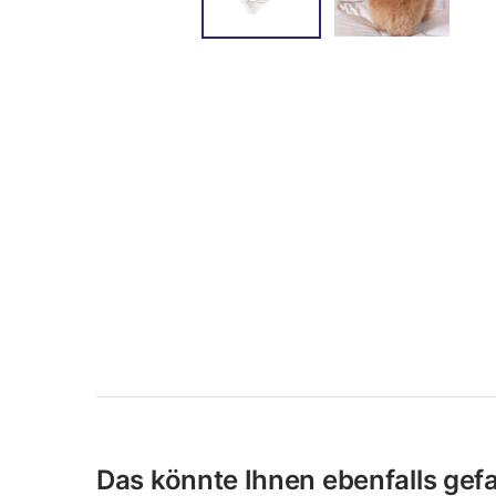
Das könnte Ihnen ebenfalls gefal