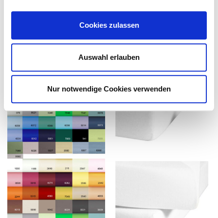
Das könnte Ihnen ebenfalls
Cookies zulassen
gefallen...
Auswahl erlauben
Nur notwendige Cookies verwenden