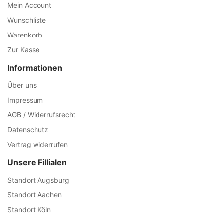
Mein Account
Wunschliste
Warenkorb
Zur Kasse
Informationen
Über uns
Impressum
AGB / Widerrufsrecht
Datenschutz
Vertrag widerrufen
Unsere Fillialen
Standort Augsburg
Standort Aachen
Standort Köln