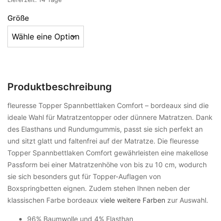
Größe
Produktbeschreibung
fleuresse Topper Spannbettlaken Comfort – bordeaux sind die
ideale Wahl für Matratzentopper oder dünnere Matratzen. Dank
des Elasthans und Rundumgummis, passt sie sich perfekt an
und sitzt glatt und faltenfrei auf der Matratze. Die fleuresse
Topper Spannbettlaken Comfort gewährleisten eine makellose
Passform bei einer Matratzenhöhe von bis zu 10 cm, wodurch
sie sich besonders gut für Topper-Auflagen von
Boxspringbetten eignen. Zudem stehen Ihnen neben der
klassischen Farbe bordeaux
viele weitere Farben
zur Auswahl.
96% Baumwolle und 4% Elasthan