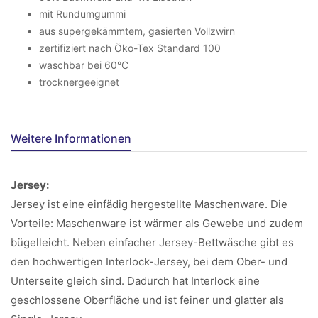
mit Rundumgummi
aus supergekämmtem, gasierten Vollzwirn
zertifiziert nach Öko-Tex Standard 100
waschbar bei 60°C
trocknergeeignet
Weitere Informationen
Jersey:
Jersey ist eine einfädig hergestellte Maschenware. Die
Vorteile: Maschenware ist wärmer als Gewebe und zudem
bügelleicht. Neben einfacher Jersey-Bettwäsche gibt es
den hochwertigen Interlock-Jersey, bei dem Ober- und
Unterseite gleich sind. Dadurch hat Interlock eine
geschlossene Oberfläche und ist feiner und glatter als