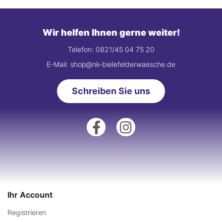
Wir helfen Ihnen gerne weiter!
Telefon: 0821/45 04 75 20
E-Mail: shop@nk-bielefelderwaesche.de
Schreiben Sie uns
Ihr Account
Registrieren