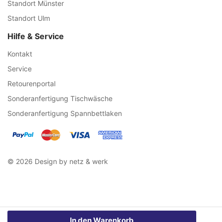
Standort Münster
Standort Ulm
Hilfe & Service
Kontakt
Service
Retourenportal
Sonderanfertigung Tischwäsche
Sonderanfertigung Spannbettlaken
© 2026 Design by netz & werk
In den Warenkorb