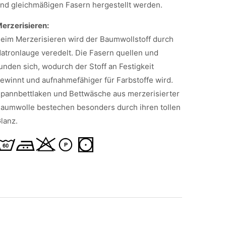
nd gleichmäßigen Fasern hergestellt werden.
erzerisieren:
eim Merzerisieren wird der Baumwollstoff durch
atronlauge veredelt. Die Fasern quellen und
unden sich, wodurch der Stoff an Festigkeit
ewinnt und aufnahmefähiger für Farbstoffe wird.
pannbettlaken und Bettwäsche aus merzerisierter
aumwolle bestechen besonders durch ihren tollen
lanz.