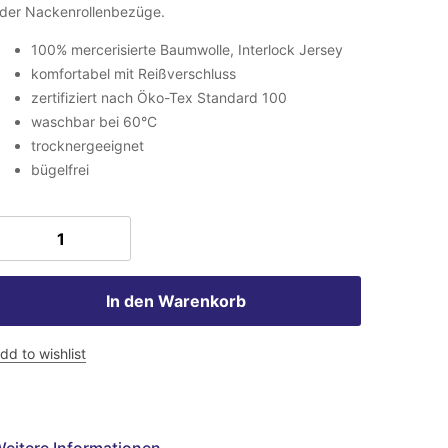
der Nackenrollenbezüge.
100% mercerisierte Baumwolle, Interlock Jersey
komfortabel mit Reißverschluss
zertifiziert nach Öko-Tex Standard 100
waschbar bei 60°C
trocknergeeignet
bügelfrei
In den Warenkorb
dd to wishlist