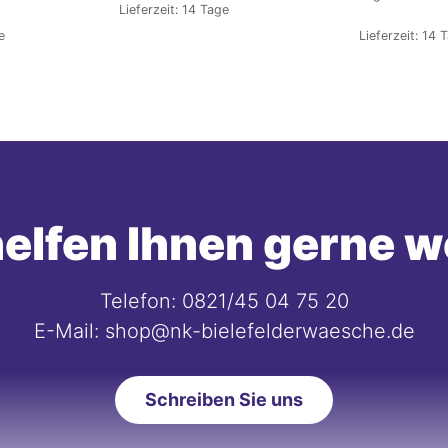
Lieferzeit:
14 Tage
e
Lieferzeit:
14 
elfen Ihnen gerne w
Telefon: 0821/45 04 75 20
E-Mail: shop@nk-bielefelderwaesche.de
Schreiben Sie uns