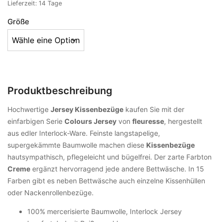
Lieferzeit:
14 Tage
Größe
Produktbeschreibung
Hochwertige
Jersey Kissenbezüge
kaufen Sie mit der
einfarbigen Serie
Colours Jersey
von
fleuresse
, hergestellt
aus edler Interlock-Ware. Feinste langstapelige,
supergekämmte Baumwolle machen diese
Kissenbezüge
hautsympathisch, pflegeleicht und bügelfrei. Der zarte Farbton
Creme
ergänzt hervorragend jede andere Bettwäsche. In 15
Farben gibt es neben Bettwäsche auch einzelne Kissenhüllen
oder Nackenrollenbezüge.
100% mercerisierte Baumwolle, Interlock Jersey