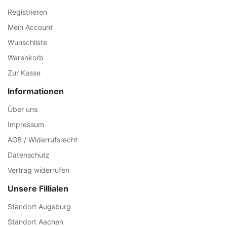
Registrieren
Mein Account
Wunschliste
Warenkorb
Zur Kasse
Informationen
Über uns
Impressum
AGB / Widerrufsrecht
Datenschutz
Vertrag widerrufen
Unsere Fillialen
Standort Augsburg
Standort Aachen