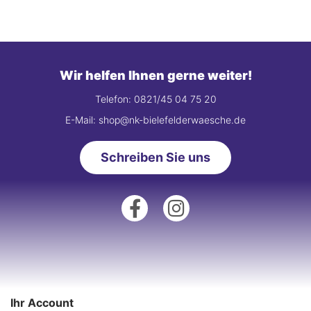
Wir helfen Ihnen gerne weiter!
Telefon: 0821/45 04 75 20
E-Mail: shop@nk-bielefelderwaesche.de
Schreiben Sie uns
Ihr Account