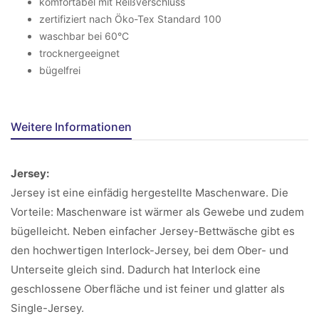
komfortabel mit Reißverschluss
zertifiziert nach Öko-Tex Standard 100
waschbar bei 60°C
trocknergeeignet
bügelfrei
Weitere Informationen
Jersey:
Jersey ist eine einfädig hergestellte Maschenware. Die
Vorteile: Maschenware ist wärmer als Gewebe und zudem
bügelleicht. Neben einfacher Jersey-Bettwäsche gibt es
den hochwertigen Interlock-Jersey, bei dem Ober- und
Unterseite gleich sind. Dadurch hat Interlock eine
geschlossene Oberfläche und ist feiner und glatter als
Single-Jersey.