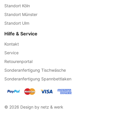
Standort Köln
Standort Münster
Standort Ulm
Hilfe & Service
Kontakt
Service
Retourenportal
Sonderanfertigung Tischwäsche
Sonderanfertigung Spannbettlaken
© 2026 Design by netz & werk