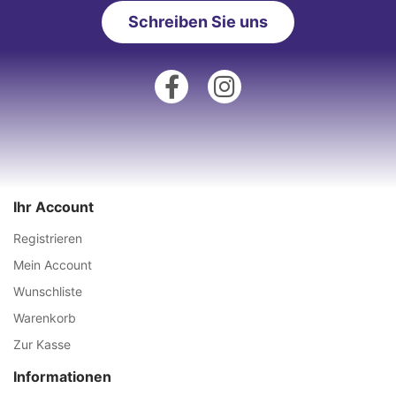
Schreiben Sie uns
Ihr Account
Registrieren
Mein Account
Wunschliste
Warenkorb
Zur Kasse
Informationen