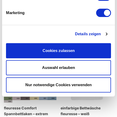
Marketing
Details zeigen
Cookies zulassen
Auswahl erlauben
Nur notwendige Cookies verwenden
fleuresse Comfort
einfarbige Bettwäsche
Spannbettlaken – extrem
fleuresse – weiß