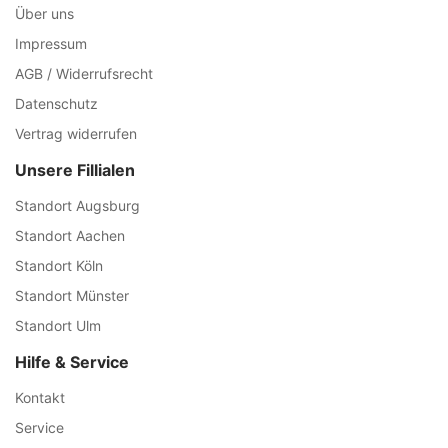
Über uns
Impressum
AGB / Widerrufsrecht
Datenschutz
Vertrag widerrufen
Unsere Fillialen
Standort Augsburg
Standort Aachen
Standort Köln
Standort Münster
Standort Ulm
Hilfe & Service
Kontakt
Service