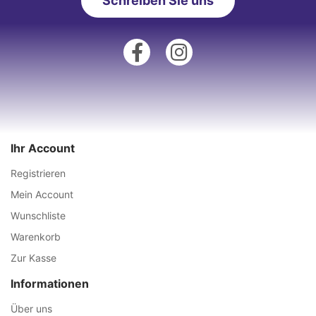
Schreiben Sie uns
Ihr Account
Registrieren
Mein Account
Wunschliste
Warenkorb
Zur Kasse
Informationen
Über uns