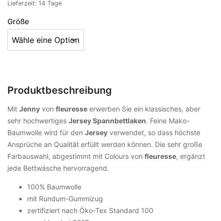
Lieferzeit:
14 Tage
Größe
Produktbeschreibung
Mit
Jenny
von
fleuresse
erwerben Sie ein klassisches, aber
sehr hochwertiges
Jersey Spannbettlaken
. Feine Mako-
Baumwolle wird für den
Jersey
verwendet, so dass höchste
Ansprüche an Qualität erfüllt werden können. Die sehr große
Farbauswahl, abgestimmt mit Colours von
fleuresse
, ergänzt
jede Bettwäsche hervorragend.
100% Baumwolle
mit Rundum-Gummizug
zertifiziert nach Öko-Tex Standard 100