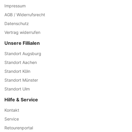
Impressum
AGB / Widerrufsrecht
Datenschutz
Vertrag widerrufen
Unsere Fillialen
Standort Augsburg
Standort Aachen
Standort Köln
Standort Münster
Standort Ulm
Hilfe & Service
Kontakt
Service
Retourenportal