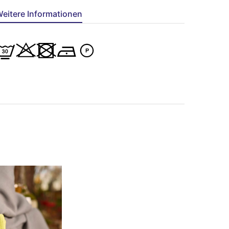
eitere Informationen