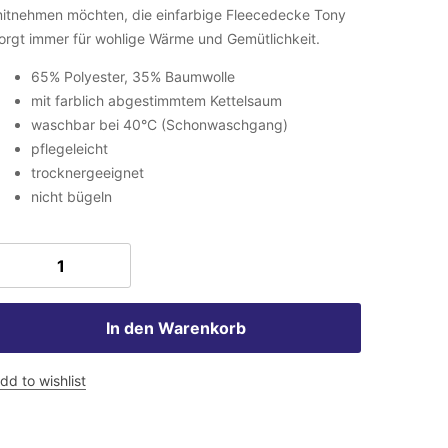
itnehmen möchten, die einfarbige Fleecedecke Tony
orgt immer für wohlige Wärme und Gemütlichkeit.
65% Polyester, 35% Baumwolle
mit farblich abgestimmtem Kettelsaum
waschbar bei 40°C (Schonwaschgang)
pflegeleicht
trocknergeeignet
nicht bügeln
In den Warenkorb
dd to wishlist