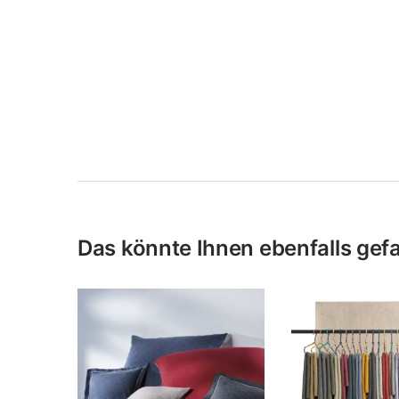
Das könnte Ihnen ebenfalls gefal