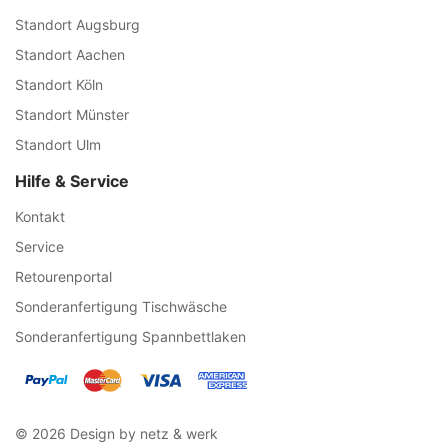
Standort Augsburg
Standort Aachen
Standort Köln
Standort Münster
Standort Ulm
Hilfe & Service
Kontakt
Service
Retourenportal
Sonderanfertigung Tischwäsche
Sonderanfertigung Spannbettlaken
© 2026 Design by netz & werk