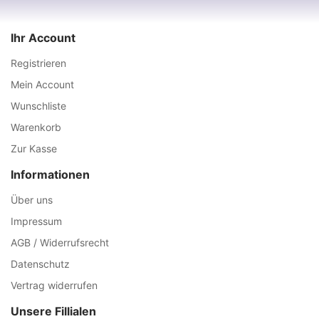
Ihr Account
Registrieren
Mein Account
Wunschliste
Warenkorb
Zur Kasse
Informationen
Über uns
Impressum
AGB / Widerrufsrecht
Datenschutz
Vertrag widerrufen
Unsere Fillialen