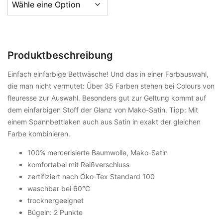
Produktbeschreibung
Einfach einfarbige Bettwäsche! Und das in einer Farbauswahl,
die man nicht vermutet: Über 35 Farben stehen bei Colours von
fleuresse zur Auswahl. Besonders gut zur Geltung kommt auf
dem einfarbigen Stoff der Glanz von Mako-Satin. Tipp: Mit
einem Spannbettlaken auch aus Satin in exakt der gleichen
Farbe kombinieren.
100% mercerisierte Baumwolle, Mako-Satin
komfortabel mit Reißverschluss
zertifiziert nach Öko-Tex Standard 100
waschbar bei 60°C
trocknergeeignet
Bügeln: 2 Punkte