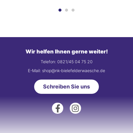
Wir helfen Ihnen gerne weiter!
Telefon: 0821/45 04 75 20
E-Mail: shop@nk-bielefelderwaesche.de
Schreiben Sie uns