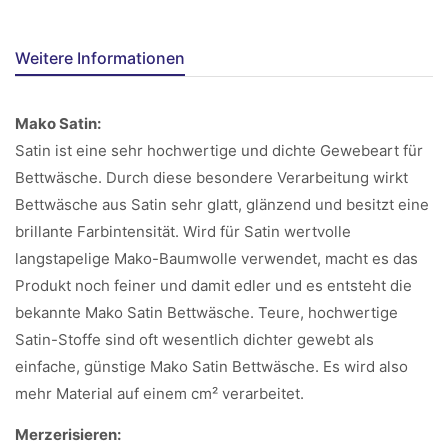
Weitere Informationen
Mako Satin:
Satin ist eine sehr hochwertige und dichte Gewebeart für
Bettwäsche. Durch diese besondere Verarbeitung wirkt
Bettwäsche aus Satin sehr glatt, glänzend und besitzt eine
brillante Farbintensität. Wird für Satin wertvolle
langstapelige Mako-Baumwolle verwendet, macht es das
Produkt noch feiner und damit edler und es entsteht die
bekannte Mako Satin Bettwäsche. Teure, hochwertige
Satin-Stoffe sind oft wesentlich dichter gewebt als
einfache, günstige Mako Satin Bettwäsche. Es wird also
mehr Material auf einem cm² verarbeitet.
Merzerisieren: