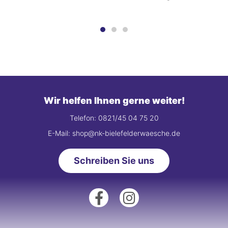
Wir helfen Ihnen gerne weiter!
Telefon: 0821/45 04 75 20
E-Mail: shop@nk-bielefelderwaesche.de
Schreiben Sie uns