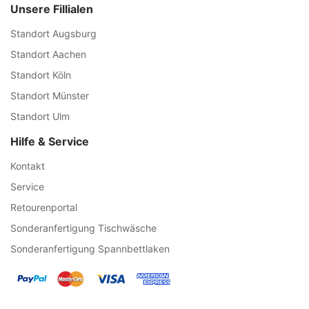
Unsere Fillialen
Standort Augsburg
Standort Aachen
Standort Köln
Standort Münster
Standort Ulm
Hilfe & Service
Kontakt
Service
Retourenportal
Sonderanfertigung Tischwäsche
Sonderanfertigung Spannbettlaken