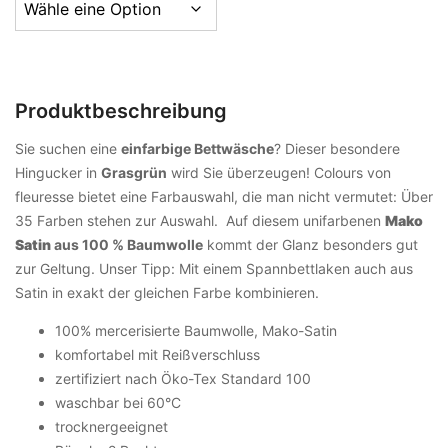
Produktbeschreibung
Sie suchen eine
einfarbige Bettwäsche
? Dieser besondere
Hingucker in
Grasgrün
wird Sie überzeugen! Colours von
fleuresse bietet eine Farbauswahl, die man nicht vermutet: Über
35 Farben stehen zur Auswahl. Auf diesem unifarbenen
Mako
Satin
aus 100 % Baumwolle
kommt der Glanz besonders gut
zur Geltung. Unser Tipp: Mit einem Spannbettlaken auch aus
Satin in exakt der gleichen Farbe kombinieren.
100% mercerisierte Baumwolle, Mako-Satin
komfortabel mit Reißverschluss
zertifiziert nach Öko-Tex Standard 100
waschbar bei 60°C
trocknergeeignet