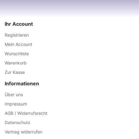
Ihr Account
Registrieren
Mein Account
Wunschliste
Warenkorb
Zur Kasse
Informationen
Über uns
Impressum
AGB / Widerrufsrecht
Datenschutz
Vertrag widerrufen