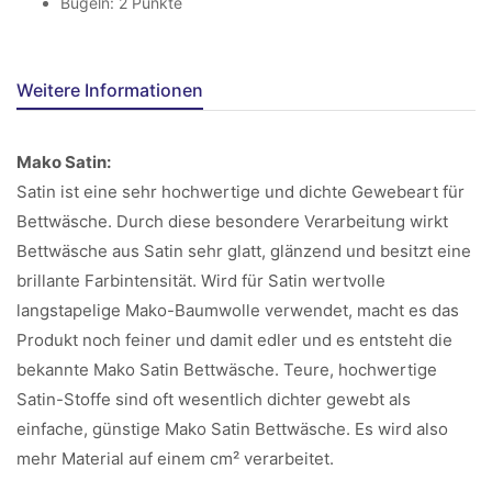
Bügeln: 2 Punkte
Weitere Informationen
Mako Satin:
Satin ist eine sehr hochwertige und dichte Gewebeart für
Bettwäsche. Durch diese besondere Verarbeitung wirkt
Bettwäsche aus Satin sehr glatt, glänzend und besitzt eine
brillante Farbintensität. Wird für Satin wertvolle
langstapelige Mako-Baumwolle verwendet, macht es das
Produkt noch feiner und damit edler und es entsteht die
bekannte Mako Satin Bettwäsche. Teure, hochwertige
Satin-Stoffe sind oft wesentlich dichter gewebt als
einfache, günstige Mako Satin Bettwäsche. Es wird also
mehr Material auf einem cm² verarbeitet.