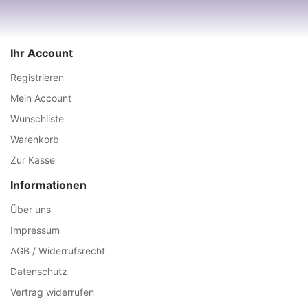
Ihr Account
Registrieren
Mein Account
Wunschliste
Warenkorb
Zur Kasse
Informationen
Über uns
Impressum
AGB / Widerrufsrecht
Datenschutz
Vertrag widerrufen