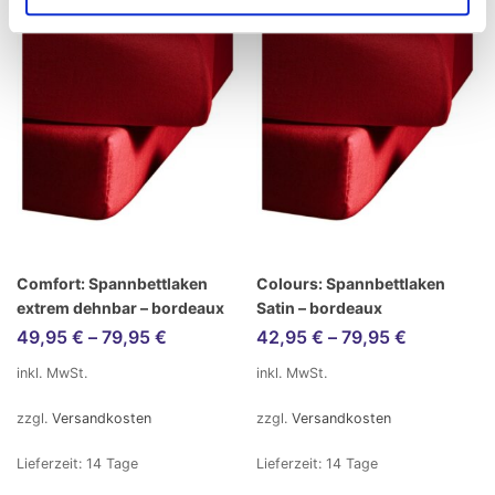
Comfort: Spannbettlaken
Colours: Spannbettlaken
extrem dehnbar – bordeaux
Satin – bordeaux
49,95
€
–
79,95
€
42,95
€
–
79,95
€
inkl. MwSt.
inkl. MwSt.
zzgl.
Versandkosten
zzgl.
Versandkosten
Lieferzeit:
14 Tage
Lieferzeit:
14 Tage