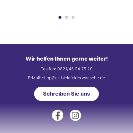
Wir helfen Ihnen gerne weiter!
Telefon: 0821/45 04 75 20
E-Mail: shop@nk-bielefelderwaesche.de
Schreiben Sie uns