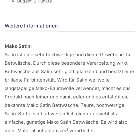
Bügeln: 2 Punkte
Weitere Informationen
Mako Satin:
Satin ist eine sehr hochwertige und dichte Gewebeart für
Bettwäsche. Durch diese besondere Verarbeitung wirkt
Bettwäsche aus Satin sehr glatt, glänzend und besitzt eine
brillante Farbintensität. Wird für Satin wertvolle
langstapelige Mako-Baumwolle verwendet, macht es das
Produkt noch feiner und damit edler und es entsteht die
bekannte Mako Satin Bettwäsche. Teure, hochwertige
Satin-Stoffe sind oft wesentlich dichter gewebt als
einfache, günstige Mako Satin Bettwäsche. Es wird also
mehr Material auf einem cm² verarbeitet.