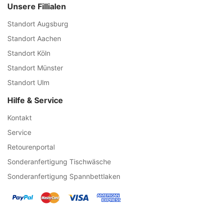
Unsere Fillialen
Standort Augsburg
Standort Aachen
Standort Köln
Standort Münster
Standort Ulm
Hilfe & Service
Kontakt
Service
Retourenportal
Sonderanfertigung Tischwäsche
Sonderanfertigung Spannbettlaken