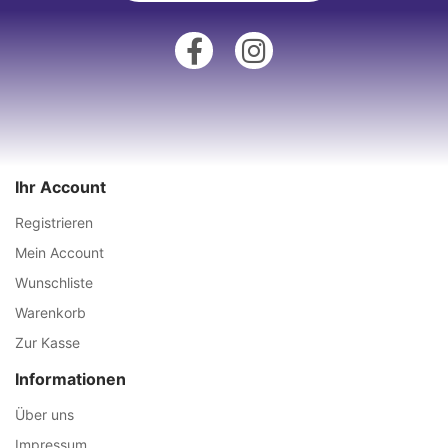
Ihr Account
Registrieren
Mein Account
Wunschliste
Warenkorb
Zur Kasse
Informationen
Über uns
Impressum