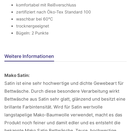
komfortabel mit Reißverschluss
zertifiziert nach Öko-Tex Standard 100
waschbar bei 60°C
trocknergeeignet
Bügeln: 2 Punkte
Weitere Informationen
Mako Satin:
Satin ist eine sehr hochwertige und dichte Gewebeart für
Bettwäsche. Durch diese besondere Verarbeitung wirkt
Bettwäsche aus Satin sehr glatt, glänzend und besitzt eine
brillante Farbintensität. Wird für Satin wertvolle
langstapelige Mako-Baumwolle verwendet, macht es das
Produkt noch feiner und damit edler und es entsteht die
bekannte Mako Satin Bettwäsche. Teure, hochwertige