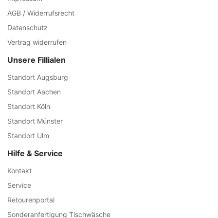
AGB / Widerrufsrecht
Datenschutz
Vertrag widerrufen
Unsere Fillialen
Standort Augsburg
Standort Aachen
Standort Köln
Standort Münster
Standort Ulm
Hilfe & Service
Kontakt
Service
Retourenportal
Sonderanfertigung Tischwäsche