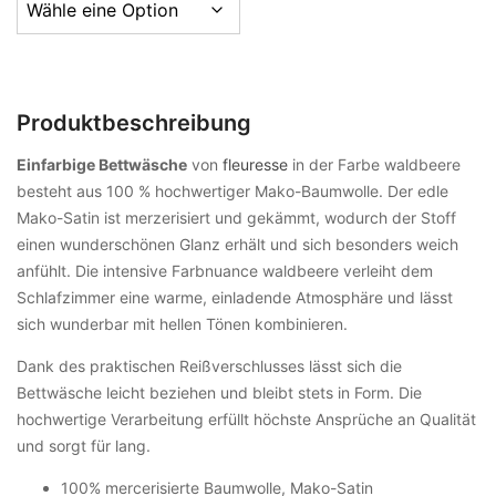
Produktbeschreibung
Einfarbige Bettwäsche
von
fleuresse
in der Farbe waldbeere
besteht aus 100 % hochwertiger Mako-Baumwolle. Der edle
Mako-Satin ist merzerisiert und gekämmt, wodurch der Stoff
einen wunderschönen Glanz erhält und sich besonders weich
anfühlt. Die intensive Farbnuance waldbeere verleiht dem
Schlafzimmer eine warme, einladende Atmosphäre und lässt
sich wunderbar mit hellen Tönen kombinieren.
Dank des praktischen Reißverschlusses lässt sich die
Bettwäsche leicht beziehen und bleibt stets in Form. Die
hochwertige Verarbeitung erfüllt höchste Ansprüche an Qualität
und sorgt für lang.
100% mercerisierte Baumwolle, Mako-Satin