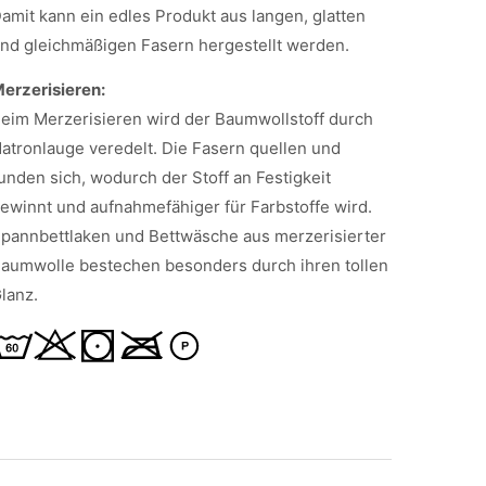
amit kann ein edles Produkt aus langen, glatten
nd gleichmäßigen Fasern hergestellt werden.
erzerisieren:
eim Merzerisieren wird der Baumwollstoff durch
atronlauge veredelt. Die Fasern quellen und
unden sich, wodurch der Stoff an Festigkeit
ewinnt und aufnahmefähiger für Farbstoffe wird.
pannbettlaken und Bettwäsche aus merzerisierter
aumwolle bestechen besonders durch ihren tollen
lanz.