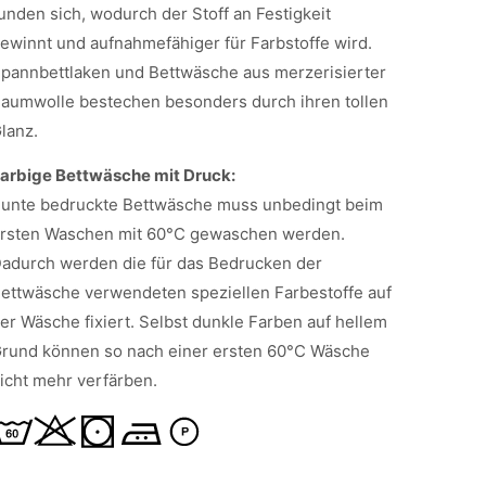
unden sich, wodurch der Stoff an Festigkeit
ewinnt und aufnahmefähiger für Farbstoffe wird.
pannbettlaken und Bettwäsche aus merzerisierter
aumwolle bestechen besonders durch ihren tollen
lanz.
arbige Bettwäsche mit Druck:
unte bedruckte Bettwäsche muss unbedingt beim
rsten Waschen mit 60°C gewaschen werden.
adurch werden die für das Bedrucken der
ettwäsche verwendeten speziellen Farbestoffe auf
er Wäsche fixiert. Selbst dunkle Farben auf hellem
rund können so nach einer ersten 60°C Wäsche
icht mehr verfärben.