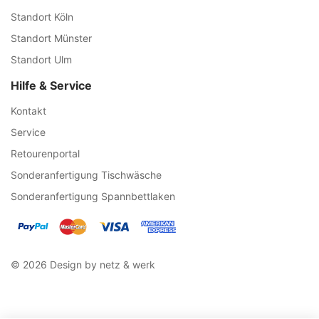
Standort Köln
Standort Münster
Standort Ulm
Hilfe & Service
Kontakt
Service
Retourenportal
Sonderanfertigung Tischwäsche
Sonderanfertigung Spannbettlaken
© 2026 Design by netz & werk