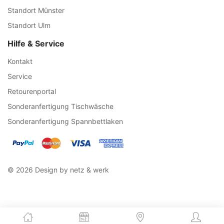
Standort Münster
Standort Ulm
Hilfe & Service
Kontakt
Service
Retourenportal
Sonderanfertigung Tischwäsche
Sonderanfertigung Spannbettlaken
© 2026 Design by netz & werk