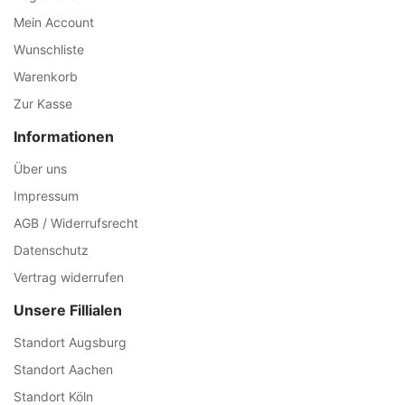
Mein Account
Wunschliste
Warenkorb
Zur Kasse
Informationen
Über uns
Impressum
AGB / Widerrufsrecht
Datenschutz
Vertrag widerrufen
Unsere Fillialen
Standort Augsburg
Standort Aachen
Standort Köln