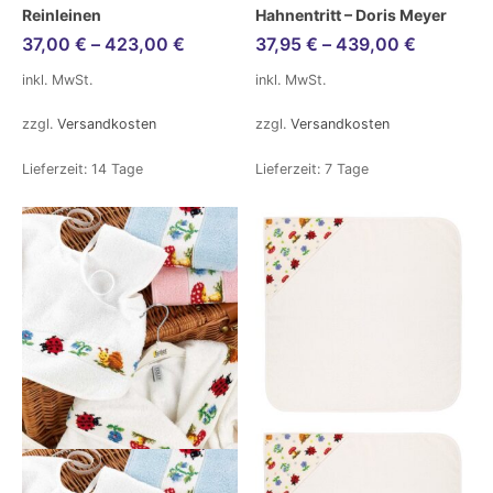
Reinleinen
Hahnentritt – Doris Meyer
37,00
€
–
423,00
€
37,95
€
–
439,00
€
inkl. MwSt.
inkl. MwSt.
zzgl.
Versandkosten
zzgl.
Versandkosten
Lieferzeit:
14 Tage
Lieferzeit:
7 Tage