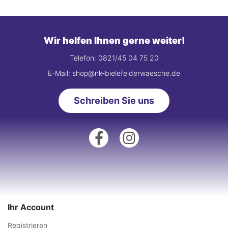
Wir helfen Ihnen gerne weiter!
Telefon: 0821/45 04 75 20
E-Mail: shop@nk-bielefelderwaesche.de
Schreiben Sie uns
Ihr Account
Registrieren