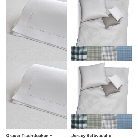
Graser Tischdecken –
Jersey Bettwäsche