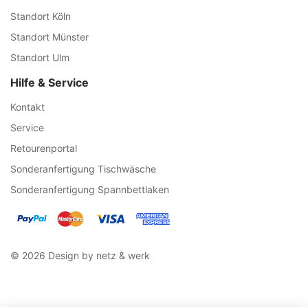
Standort Köln
Standort Münster
Standort Ulm
Hilfe & Service
Kontakt
Service
Retourenportal
Sonderanfertigung Tischwäsche
Sonderanfertigung Spannbettlaken
© 2026 Design by netz & werk