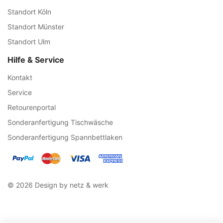
Standort Köln
Standort Münster
Standort Ulm
Hilfe & Service
Kontakt
Service
Retourenportal
Sonderanfertigung Tischwäsche
Sonderanfertigung Spannbettlaken
© 2026 Design by netz & werk