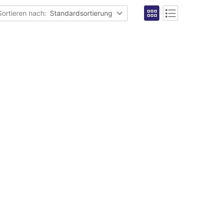
Sortieren nach:
Standardsortierung