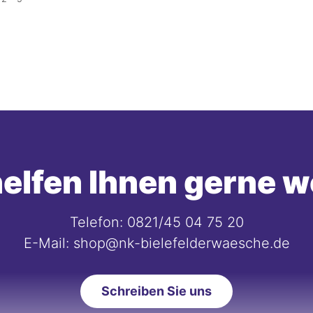
elfen Ihnen gerne w
Telefon: 0821/45 04 75 20
E-Mail: shop@nk-bielefelderwaesche.de
Schreiben Sie uns