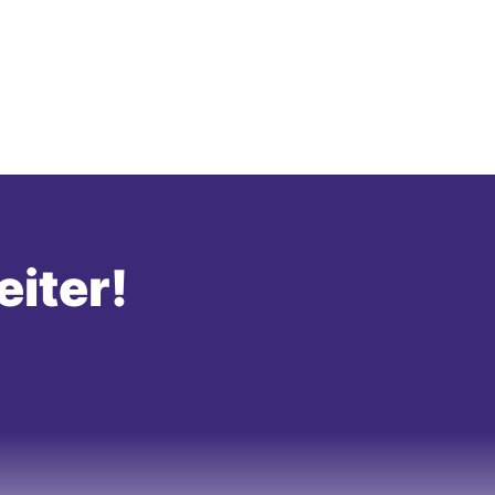
eiter!