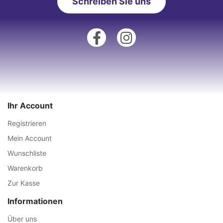
Schreiben Sie uns
Ihr Account
Registrieren
Mein Account
Wunschliste
Warenkorb
Zur Kasse
Informationen
Über uns