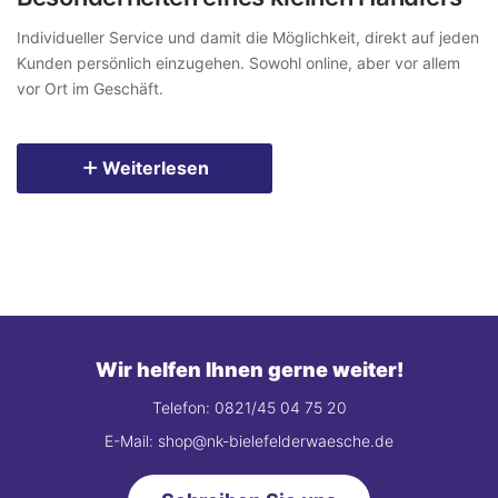
Individueller Service und damit die Möglichkeit, direkt auf jeden
Kunden persönlich einzugehen. Sowohl online, aber vor allem
vor Ort im Geschäft.
Weiterlesen
Wir helfen Ihnen gerne weiter!
Telefon: 0821/45 04 75 20
E-Mail: shop@nk-bielefelderwaesche.de