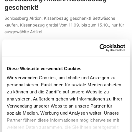
geschenkt!
Schlossberg Aktion: Kissenbezug geschenkt! Bettwäsche
kaufen, Kissenbezug gratis! Vom 11.09. bis zum 15.10., nur für
ausgewählte Artikel.
Weiterlesen
Diese Webseite verwendet Cookies
Wir verwenden Cookies, um Inhalte und Anzeigen zu
personalisieren, Funktionen für soziale Medien anbieten
zu können und die Zugriffe auf unsere Website zu
analysieren. Außerdem geben wir Informationen zu Ihrer
Verwendung unserer Website an unsere Partner für
soziale Medien, Werbung und Analysen weiter. Unsere
Partner führen diese Informationen möglicherweise mit
weiteren Daten zusammen, die Sie ihnen bereitgestellt