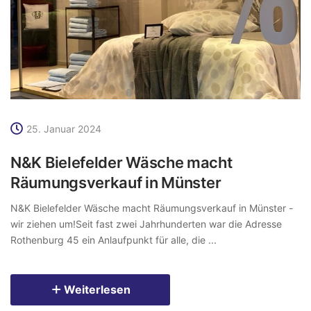
25. Januar 2024
N&K Bielefelder Wäsche macht
Räumungsverkauf in Münster
N&K Bielefelder Wäsche macht Räumungsverkauf in Münster -
wir ziehen um!Seit fast zwei Jahrhunderten war die Adresse
Rothenburg 45 ein Anlaufpunkt für alle, die ...
Weiterlesen