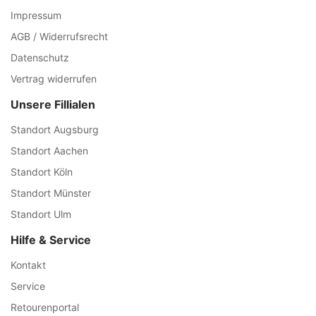
Impressum
AGB / Widerrufsrecht
Datenschutz
Vertrag widerrufen
Unsere Fillialen
Standort Augsburg
Standort Aachen
Standort Köln
Standort Münster
Standort Ulm
Hilfe & Service
Kontakt
Service
Retourenportal