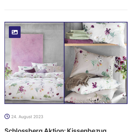
24. August 2023
Schlossberg Aktion: Kissenbezug