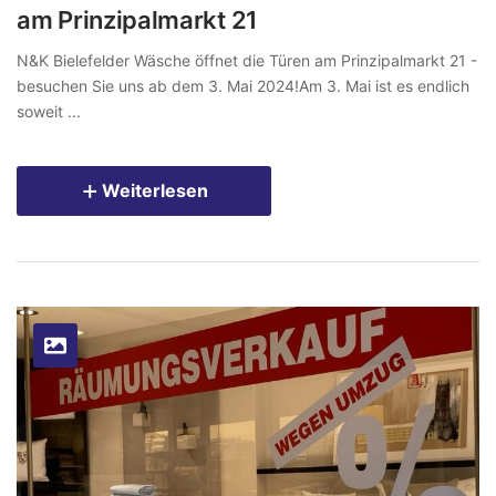
am Prinzipalmarkt 21
N&K Bielefelder Wäsche öffnet die Türen am Prinzipalmarkt 21 -
besuchen Sie uns ab dem 3. Mai 2024!Am 3. Mai ist es endlich
soweit ...
Weiterlesen