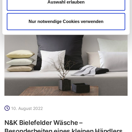
Auswahl erlauben
Nur notwendige Cookies verwenden
10. August 2022
N&K Bielefelder Wäsche –
Besonderheiten eines kleinen Händlers