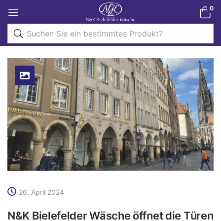
0
26. April 2024
N&K Bielefelder Wäsche öffnet die Türen