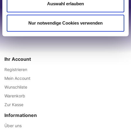
Auswahl erlauben
Nur notwendige Cookies verwenden
Ihr Account
Registrieren
Mein Account
Wunschliste
Warenkorb
Zur Kasse
Informationen
Über uns