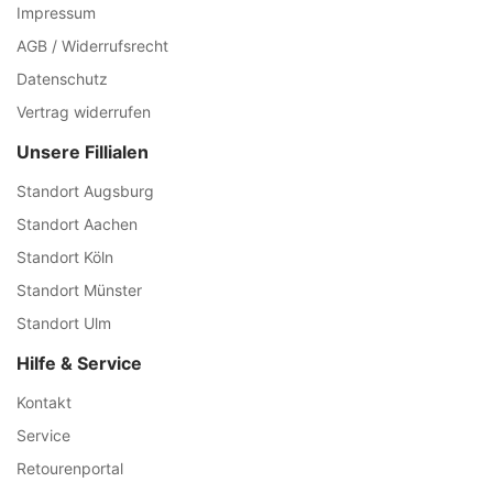
Impressum
AGB / Widerrufsrecht
Datenschutz
Vertrag widerrufen
Unsere Fillialen
Standort Augsburg
Standort Aachen
Standort Köln
Standort Münster
Standort Ulm
Hilfe & Service
Kontakt
Service
Retourenportal