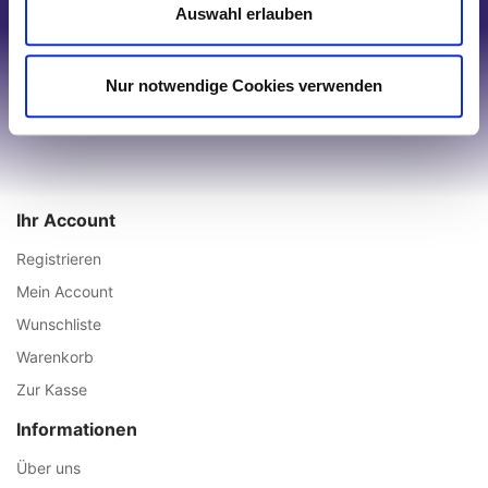
Auswahl erlauben
Nur notwendige Cookies verwenden
Ihr Account
Registrieren
Mein Account
Wunschliste
Warenkorb
Zur Kasse
Informationen
Über uns