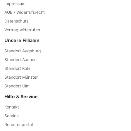
Impressum
AGB / Widerrufsrecht
Datenschutz
Vertrag widerrufen
Unsere Fillialen
Standort Augsburg
Standort Aachen
Standort Köln
Standort Münster
Standort Ulm
Hilfe & Service
Kontakt
Service
Retourenportal