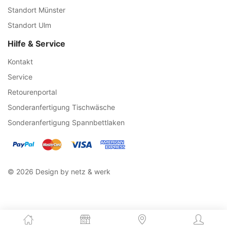
Standort Münster
Standort Ulm
Hilfe & Service
Kontakt
Service
Retourenportal
Sonderanfertigung Tischwäsche
Sonderanfertigung Spannbettlaken
© 2026 Design by netz & werk