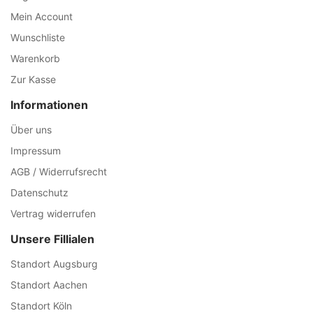
Mein Account
Wunschliste
Warenkorb
Zur Kasse
Informationen
Über uns
Impressum
AGB / Widerrufsrecht
Datenschutz
Vertrag widerrufen
Unsere Fillialen
Standort Augsburg
Standort Aachen
Standort Köln