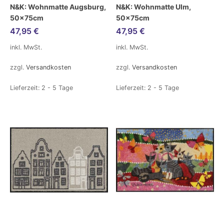
N&K: Wohnmatte Augsburg,
N&K: Wohnmatte Ulm,
50x75cm
50x75cm
47,95
€
47,95
€
inkl. MwSt.
inkl. MwSt.
zzgl.
Versandkosten
zzgl.
Versandkosten
Lieferzeit:
2 - 5 Tage
Lieferzeit:
2 - 5 Tage