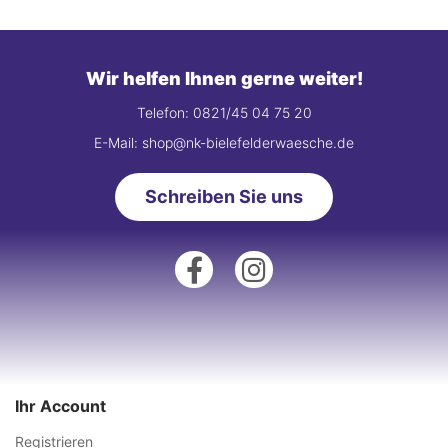
Wir helfen Ihnen gerne weiter!
Telefon: 0821/45 04 75 20
E-Mail: shop@nk-bielefelderwaesche.de
Schreiben Sie uns
Ihr Account
Registrieren