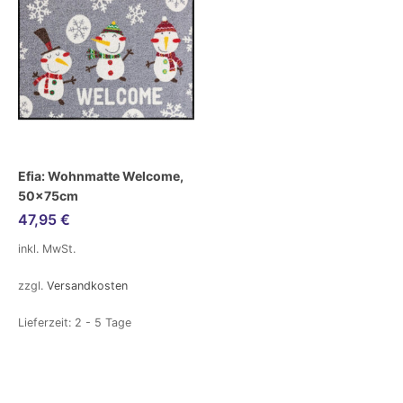
Efia: Wohnmatte Welcome,
50x75cm
47,95
€
inkl. MwSt.
zzgl.
Versandkosten
Lieferzeit:
2 - 5 Tage