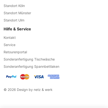
Standort Köln
Standort Münster
Standort Ulm
Hilfe & Service
Kontakt
Service
Retourenportal
Sonderanfertigung Tischwäsche
Sonderanfertigung Spannbettlaken
© 2026 Design by netz & werk