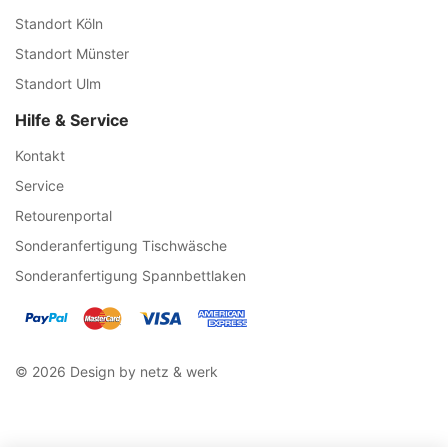
Standort Köln
Standort Münster
Standort Ulm
Hilfe & Service
Kontakt
Service
Retourenportal
Sonderanfertigung Tischwäsche
Sonderanfertigung Spannbettlaken
© 2026 Design by netz & werk