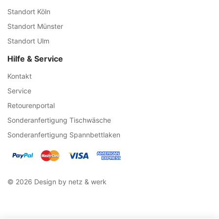
Standort Köln
Standort Münster
Standort Ulm
Hilfe & Service
Kontakt
Service
Retourenportal
Sonderanfertigung Tischwäsche
Sonderanfertigung Spannbettlaken
© 2026 Design by netz & werk