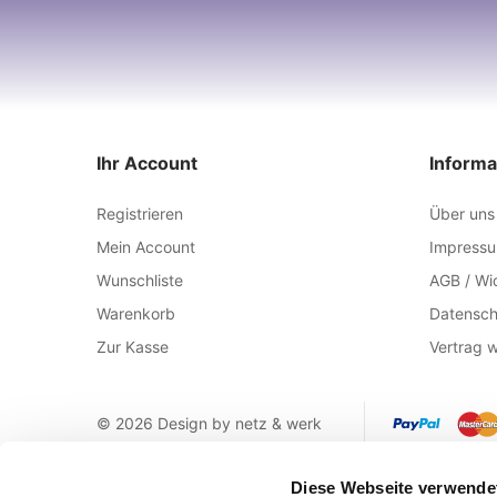
Ihr Account
Informa
Registrieren
Über uns
Mein Account
Impress
Wunschliste
AGB / Wi
Warenkorb
Datensch
Zur Kasse
Vertrag w
© 2026 Design by netz & werk
Diese Webseite verwende