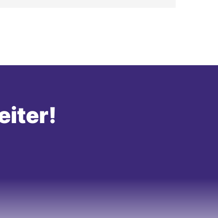
eiter!