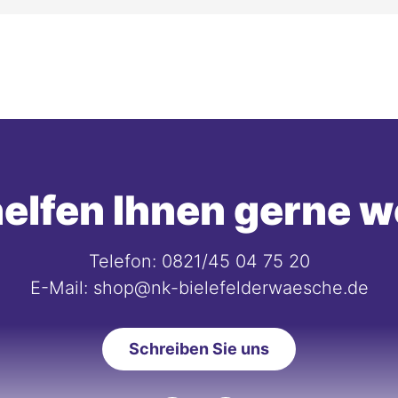
elfen Ihnen gerne w
Telefon: 0821/45 04 75 20
E-Mail: shop@nk-bielefelderwaesche.de
Schreiben Sie uns