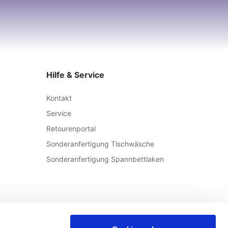
Hilfe & Service
Kontakt
Service
Retourenportal
Sonderanfertigung Tischwäsche
Sonderanfertigung Spannbettlaken