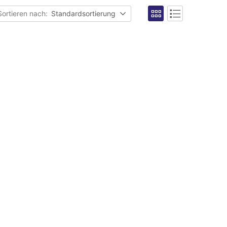
Sortieren nach:
Standardsortierung