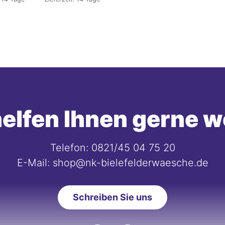
elfen Ihnen gerne w
Telefon: 0821/45 04 75 20
E-Mail: shop@nk-bielefelderwaesche.de
Schreiben Sie uns