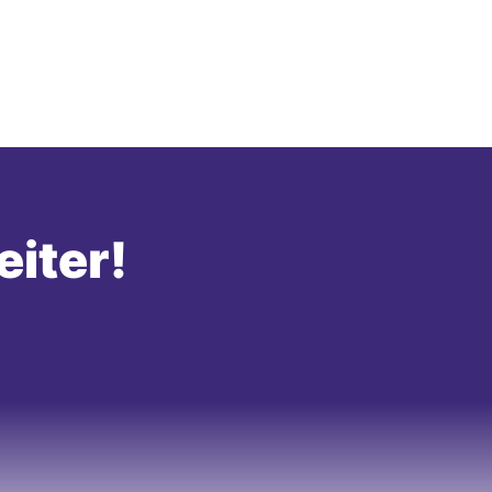
eiter!