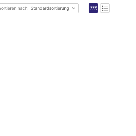
Sortieren nach:
Standardsortierung