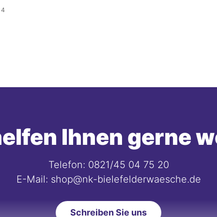
:
4
elfen Ihnen gerne w
Telefon: 0821/45 04 75 20
E-Mail: shop@nk-bielefelderwaesche.de
Schreiben Sie uns