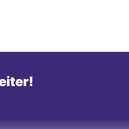
eiter!