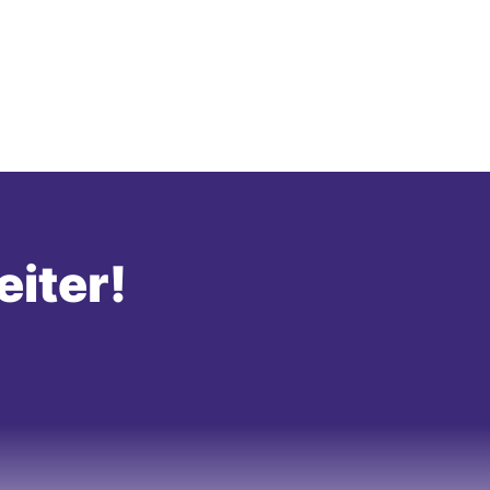
eiter!