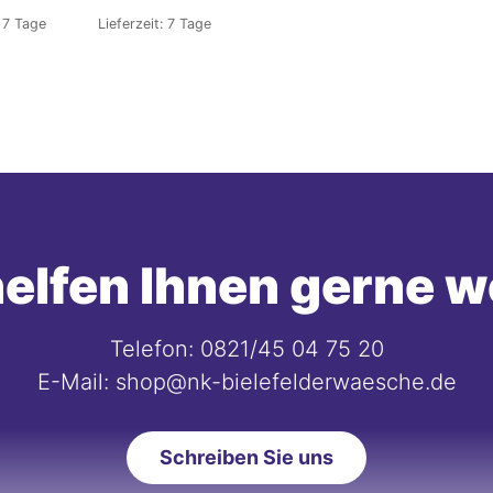
:
7 Tage
Lieferzeit:
7 Tage
elfen Ihnen gerne w
Telefon: 0821/45 04 75 20
E-Mail: shop@nk-bielefelderwaesche.de
Schreiben Sie uns