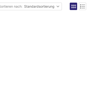
Sortieren nach:
Standardsortierung