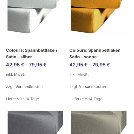
Colours: Spannbettlaken
Colours: Spannbettlaken
Satin – silber
Satin – sonne
42,95
€
–
79,95
€
42,95
€
–
79,95
€
inkl. MwSt.
inkl. MwSt.
zzgl.
Versandkosten
zzgl.
Versandkosten
Lieferzeit:
14 Tage
Lieferzeit:
14 Tage