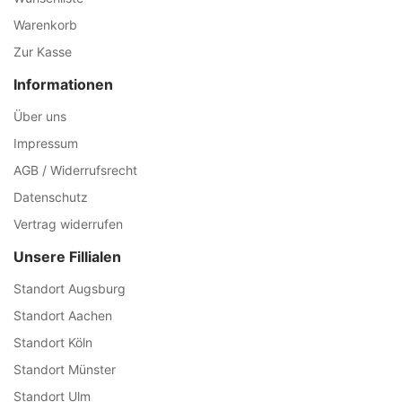
Warenkorb
Zur Kasse
Informationen
Über uns
Impressum
AGB / Widerrufsrecht
Datenschutz
Vertrag widerrufen
Unsere Fillialen
Standort Augsburg
Standort Aachen
Standort Köln
Standort Münster
Standort Ulm