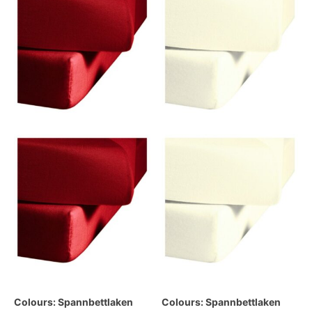
Colours: Spannbettlaken
Colours: Spannbettlaken