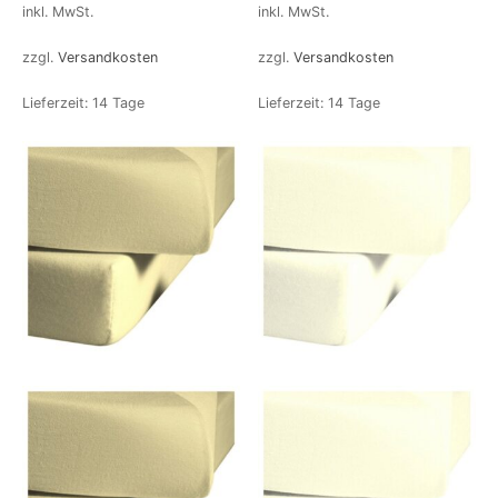
inkl. MwSt.
inkl. MwSt.
zzgl.
Versandkosten
zzgl.
Versandkosten
Lieferzeit:
14 Tage
Lieferzeit:
14 Tage