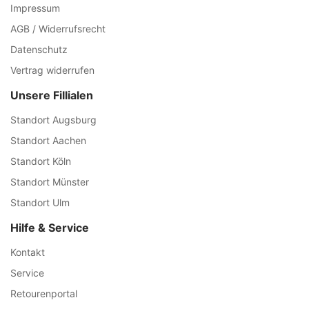
Impressum
AGB / Widerrufsrecht
Datenschutz
Vertrag widerrufen
Unsere Fillialen
Standort Augsburg
Standort Aachen
Standort Köln
Standort Münster
Standort Ulm
Hilfe & Service
Kontakt
Service
Retourenportal