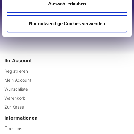
Auswahl erlauben
Nur notwendige Cookies verwenden
Ihr Account
Registrieren
Mein Account
Wunschliste
Warenkorb
Zur Kasse
Informationen
Über uns