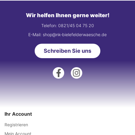
Wir helfen Ihnen gerne weiter!
Telefon: 0821/45 04 75 20
E-Mail: shop@nk-bielefelderwaesche.de
Schreiben Sie uns
Ihr Account
Registrieren
Mein Account