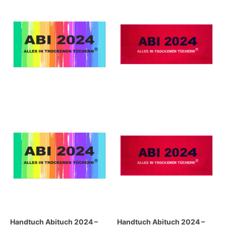
Handtuch Abituch 2024 –
Handtuch Abituch 2024 –