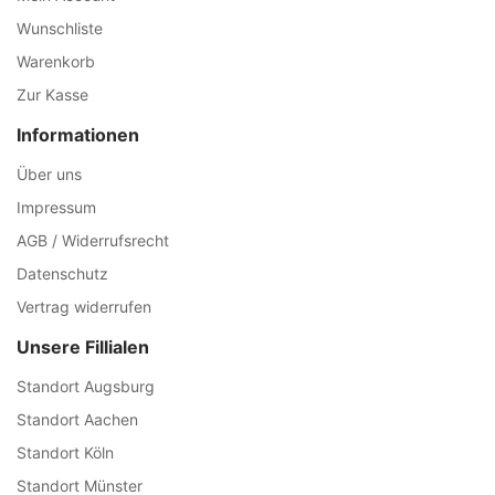
Wunschliste
Warenkorb
Zur Kasse
Informationen
Über uns
Impressum
AGB / Widerrufsrecht
Datenschutz
Vertrag widerrufen
Unsere Fillialen
Standort Augsburg
Standort Aachen
Standort Köln
Standort Münster