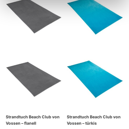
Strandtuch Beach Club von
Strandtuch Beach Club von
Vossen – flanell
Vossen – türkis