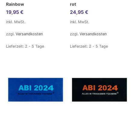
Rainbow
rot
19,95
€
24,95
€
inkl. MwSt.
inkl. MwSt.
zzgl.
Versandkosten
zzgl.
Versandkosten
Lieferzeit:
2 - 5 Tage
Lieferzeit:
2 - 5 Tage