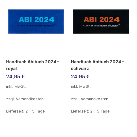
Handtuch Abituch 2024 –
Handtuch Abituch 2024 –
royal
schwarz
24,95
€
24,95
€
inkl. MwSt.
inkl. MwSt.
zzgl.
Versandkosten
zzgl.
Versandkosten
Lieferzeit:
2 - 5 Tage
Lieferzeit:
2 - 5 Tage