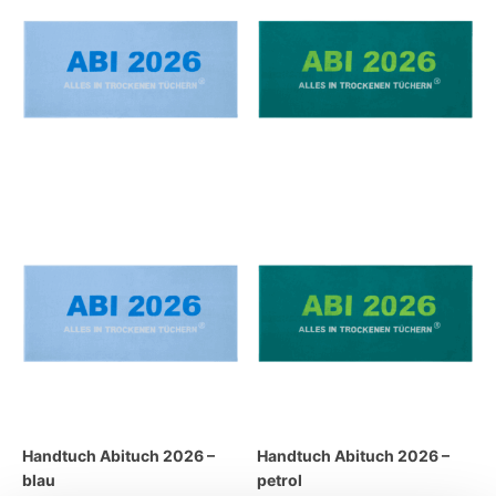
Handtuch Abituch 2026 –
Handtuch Abituch 2026 –
blau
petrol