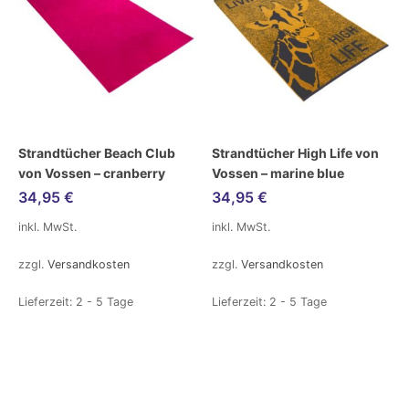
Strandtücher Beach Club
Strandtücher High Life von
von Vossen – cranberry
Vossen – marine blue
34,95
€
34,95
€
inkl. MwSt.
inkl. MwSt.
zzgl.
Versandkosten
zzgl.
Versandkosten
Lieferzeit:
2 - 5 Tage
Lieferzeit:
2 - 5 Tage