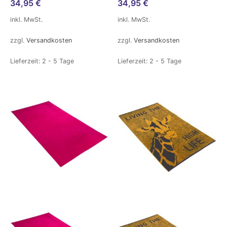
34,95
€
34,95
€
inkl. MwSt.
inkl. MwSt.
zzgl.
Versandkosten
zzgl.
Versandkosten
Lieferzeit:
2 - 5 Tage
Lieferzeit:
2 - 5 Tage