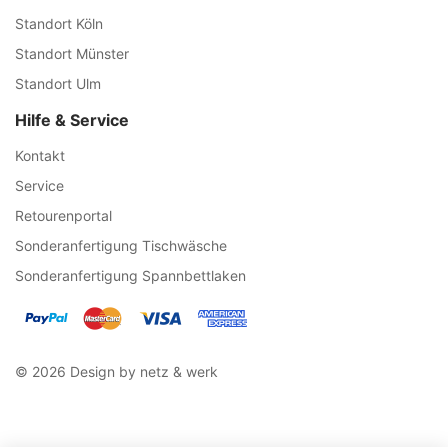
Standort Köln
Standort Münster
Standort Ulm
Hilfe & Service
Kontakt
Service
Retourenportal
Sonderanfertigung Tischwäsche
Sonderanfertigung Spannbettlaken
© 2026 Design by netz & werk