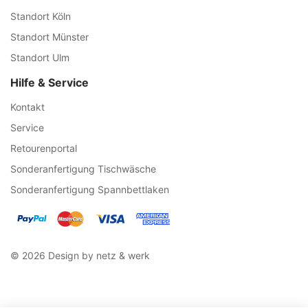
Standort Köln
Standort Münster
Standort Ulm
Hilfe & Service
Kontakt
Service
Retourenportal
Sonderanfertigung Tischwäsche
Sonderanfertigung Spannbettlaken
© 2026 Design by netz & werk