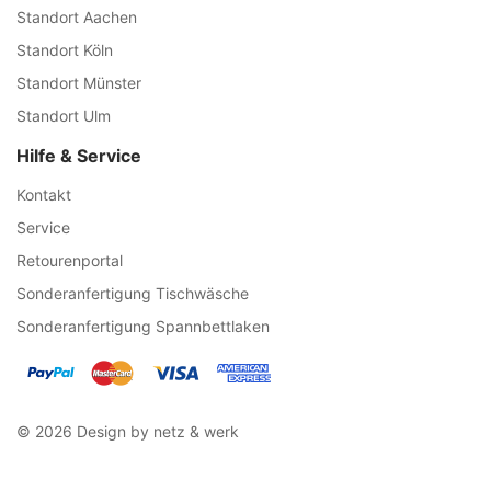
Standort Aachen
Standort Köln
Standort Münster
Standort Ulm
Hilfe & Service
Kontakt
Service
Retourenportal
Sonderanfertigung Tischwäsche
Sonderanfertigung Spannbettlaken
© 2026 Design by netz & werk