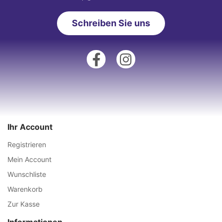
Schreiben Sie uns
Ihr Account
Registrieren
Mein Account
Wunschliste
Warenkorb
Zur Kasse