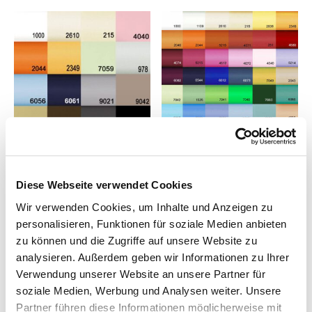
Diese Webseite verwendet Cookies
Wir verwenden Cookies, um Inhalte und Anzeigen zu
personalisieren, Funktionen für soziale Medien anbieten
zu können und die Zugriffe auf unsere Website zu
analysieren. Außerdem geben wir Informationen zu Ihrer
Verwendung unserer Website an unsere Partner für
soziale Medien, Werbung und Analysen weiter. Unsere
Partner führen diese Informationen möglicherweise mit