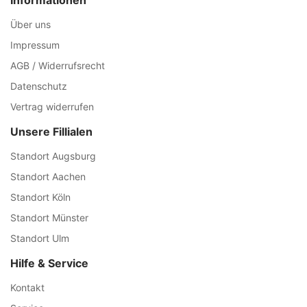
Informationen
Über uns
Impressum
AGB / Widerrufsrecht
Datenschutz
Vertrag widerrufen
Unsere Fillialen
Standort Augsburg
Standort Aachen
Standort Köln
Standort Münster
Standort Ulm
Hilfe & Service
Kontakt